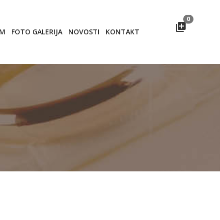
0
OM
FOTO GALERIJA
NOVOSTI
KONTAKT