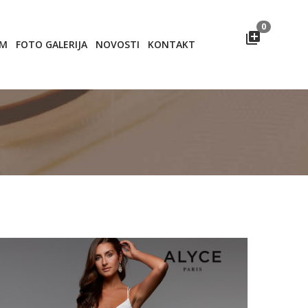
0
OM
FOTO GALERIJA
NOVOSTI
KONTAKT