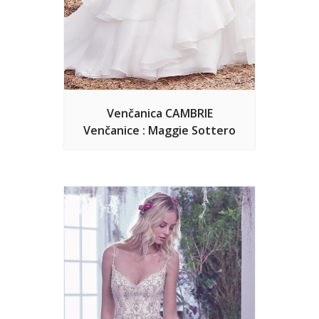
Venčanica CAMBRIE
Venčanice : Maggie Sottero