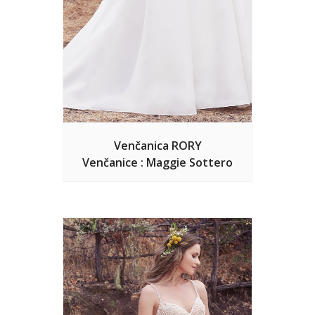
Venčanica RORY
Venčanice : Maggie Sottero