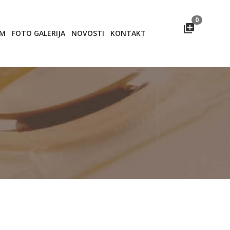
0
OM
FOTO GALERIJA
NOVOSTI
KONTAKT