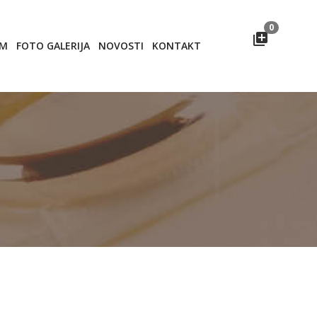
0
OM
FOTO GALERIJA
NOVOSTI
KONTAKT