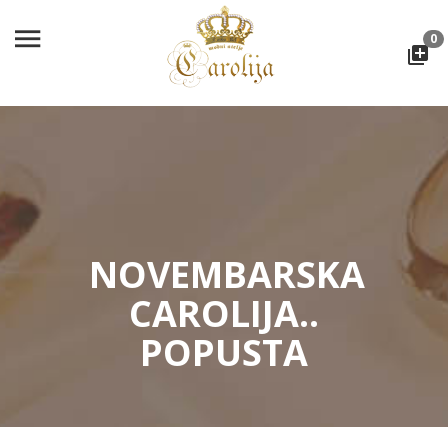
0
NOVEMBARSKA
CAROLIJA..
POPUSTA