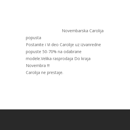
Novembarska Carolija
popusta
Postanite i Vi deo Carolije uz izvanredne
popuste 50-70% na odabrane
modele.Velika rasprodaja Do kraja
Novembra !!!
Carolija ne prestaje.