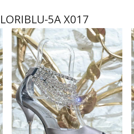
 LORIBLU-5A X017