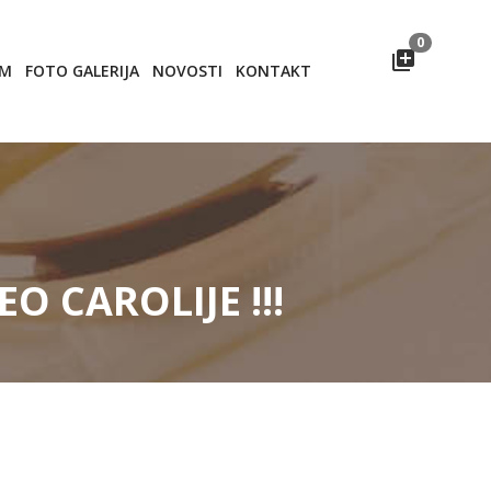
0
OM
FOTO GALERIJA
NOVOSTI
KONTAKT
O CAROLIJE !!!