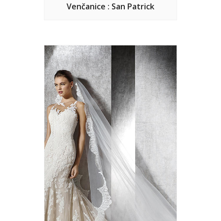
Venčanice : San Patrick