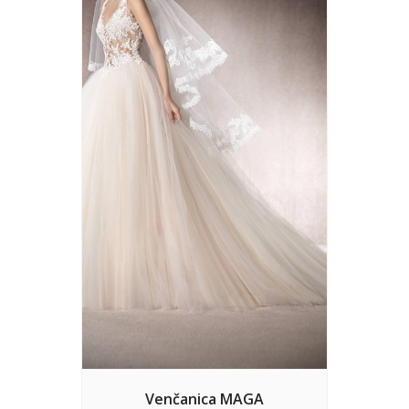
Venčanica MAGA