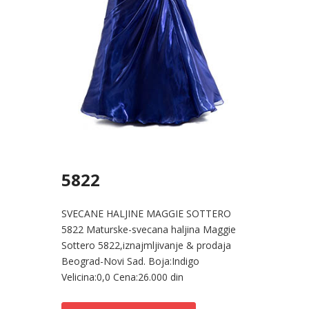
5822
SVECANE HALJINE MAGGIE SOTTERO
5822 Maturske-svecana haljina Maggie
Sottero 5822,iznajmljivanje & prodaja
Beograd-Novi Sad. Boja:Indigo
Velicina:0,0 Cena:26.000 din